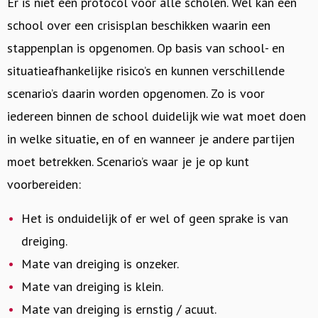
Er is niet één protocol voor alle scholen. Wel kan een
school over een crisisplan beschikken waarin een
stappenplan is opgenomen. Op basis van school- en
situatieafhankelijke risico’s en kunnen verschillende
scenario’s daarin worden opgenomen. Zo is voor
iedereen binnen de school duidelijk wie wat moet doen
in welke situatie, en of en wanneer je andere partijen
moet betrekken. Scenario’s waar je je op kunt
voorbereiden:
Het is onduidelijk of er wel of geen sprake is van
dreiging.
Mate van dreiging is onzeker.
Mate van dreiging is klein.
Mate van dreiging is ernstig / acuut.