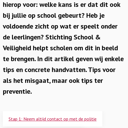
hierop voor: welke kans is er dat dit ook
bij jullie op school gebeurt? Heb je
voldoende zicht op wat er speelt onder
de leerlingen? Stichting School &
Veiligheid helpt scholen om dit in beeld
te brengen. In dit artikel geven wij enkele
tips en concrete handvatten. Tips voor
als het misgaat, maar ook tips ter
preventie.
Stap 1: Neem altijd contact op met de politie