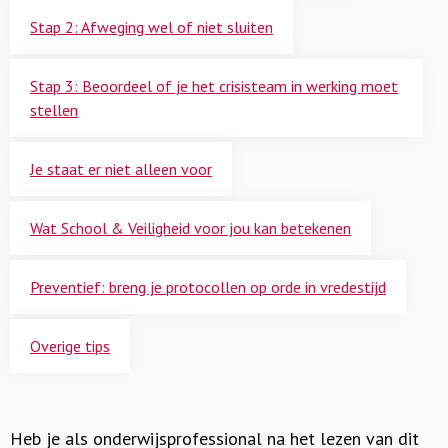
Stap 2: Afweging wel of niet sluiten
Stap 3: Beoordeel of je het crisisteam in werking moet
stellen
Je staat er niet alleen voor
Wat School & Veiligheid voor jou kan betekenen
Preventief: breng je protocollen op orde in vredestijd
Overige tips
Heb je als onderwijsprofessional na het lezen van dit