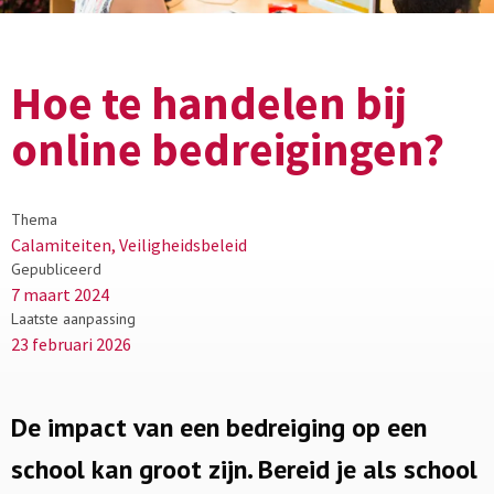
Hoe te handelen bij
online bedreigingen?
Thema
Calamiteiten, Veiligheidsbeleid
Gepubliceerd
7 maart 2024
Laatste aanpassing
23 februari 2026
De impact van een bedreiging op een
school kan groot zijn. Bereid je als school