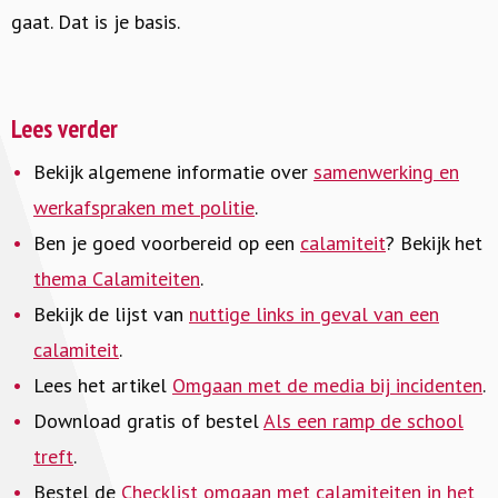
gaat. Dat is je basis.
Lees verder
Bekijk algemene informatie over
samenwerking en
werkafspraken met politie
.
Ben je goed voorbereid op een
calamiteit
? Bekijk het
thema Calamiteiten
.
Bekijk de lijst van
nuttige links in geval van een
calamiteit
.
Lees het artikel
Omgaan met de media bij incidenten
.
Download gratis of bestel
Als een ramp de school
treft
.
Bestel de
Checklist omgaan met calamiteiten in het