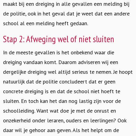
maakt bij een dreiging in alle gevallen een melding bij
de politie, ook in het geval dat je weet dat een andere
school al een melding heeft gedaan.
Stap 2: Afweging wel of niet sluiten
In de meeste gevallen is het onbekend waar die
dreiging vandaan komt. Daarom adviseren wij een
dergelijke dreiging wel altijd serieus te nemen. Je hoopt
natuurlijk dat de politie concludeert dat er geen
concrete dreiging is en dat de school niet hoeft te
sluiten. En toch kan het dan nog lastig zijn voor de
schoolleiding. Want wat doe je met de onrust en
onzekerheid onder leraren, ouders en leerlingen? Ook
daar wil je gehoor aan geven. Als het helpt om de