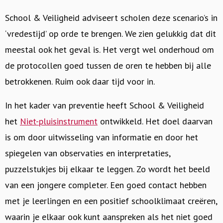
School & Veiligheid adviseert scholen deze scenario’s in
‘vredestijd’ op orde te brengen. We zien gelukkig dat dit
meestal ook het geval is. Het vergt wel onderhoud om
de protocollen goed tussen de oren te hebben bij alle
betrokkenen. Ruim ook daar tijd voor in.
In het kader van preventie heeft School & Veiligheid
het
Niet-pluisinstrument
ontwikkeld. Het doel daarvan
is om door uitwisseling van informatie en door het
spiegelen van observaties en interpretaties,
puzzelstukjes bij elkaar te leggen. Zo wordt het beeld
van een jongere completer. Een goed contact hebben
met je leerlingen en een positief schoolklimaat creëren,
waarin je elkaar ook kunt aanspreken als het niet goed