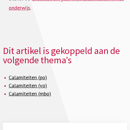
onderwijs
.
Dit artikel is gekoppeld aan de
volgende thema’s
Calamiteiten (po)
Calamiteiten (vo)
Calamiteiten (mbo)