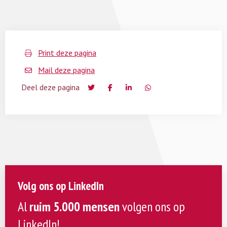
Print deze pagina
Mail deze pagina
Deel deze pagina
Volg ons op LinkedIn
Al
ruim 5.000 mensen
volgen ons op
LinkedIn!