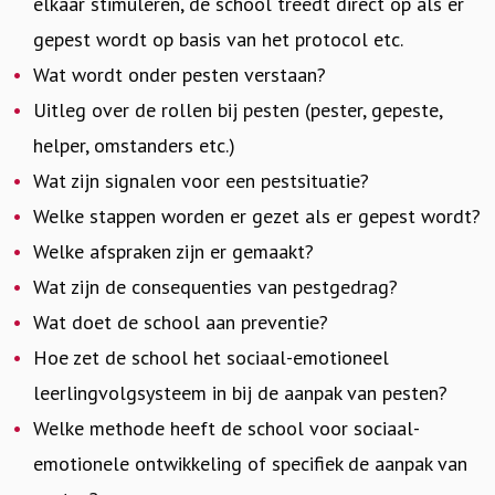
elkaar stimuleren, de school treedt direct op als er
gepest wordt op basis van het protocol etc.
Wat wordt onder pesten verstaan?
Uitleg over de rollen bij pesten (pester, gepeste,
helper, omstanders etc.)
Wat zijn signalen voor een pestsituatie?
Welke stappen worden er gezet als er gepest wordt?
Welke afspraken zijn er gemaakt?
Wat zijn de consequenties van pestgedrag?
Wat doet de school aan preventie?
Hoe zet de school het sociaal-emotioneel
leerlingvolgsysteem in bij de aanpak van pesten?
Welke methode heeft de school voor sociaal-
emotionele ontwikkeling of specifiek de aanpak van