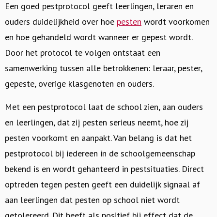
Een goed pestprotocol geeft leerlingen, leraren en
ouders duidelijkheid over hoe
pesten
wordt voorkomen
en hoe gehandeld wordt wanneer er gepest wordt.
Door het protocol te volgen ontstaat een
samenwerking tussen alle betrokkenen: leraar, pester,
gepeste, overige klasgenoten en ouders.
Met een pestprotocol laat de school zien, aan ouders
en leerlingen, dat zij pesten serieus neemt, hoe zij
pesten voorkomt en aanpakt. Van belang is dat het
pestprotocol bij iedereen in de schoolgemeenschap
bekend is en wordt gehanteerd in pestsituaties. Direct
optreden tegen pesten geeft een duidelijk signaal af
aan leerlingen dat pesten op school niet wordt
getolereerd. Dit heeft als positief bij effect dat de