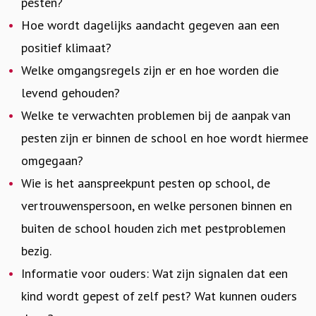
pesten?
Hoe wordt dagelijks aandacht gegeven aan een
positief klimaat?
Welke omgangsregels zijn er en hoe worden die
levend gehouden?
Welke te verwachten problemen bij de aanpak van
pesten zijn er binnen de school en hoe wordt hiermee
omgegaan?
Wie is het aanspreekpunt pesten op school, de
vertrouwenspersoon, en welke personen binnen en
buiten de school houden zich met pestproblemen
bezig.
Informatie voor ouders: Wat zijn signalen dat een
kind wordt gepest of zelf pest? Wat kunnen ouders