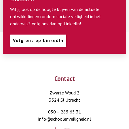
Wil jij ook op de hoogte blijven van de actuele
ontwikkelingen rondom sociale veiligheid in het
onderwijs? Volg ons dan op LinkedIn!
Volg ons op LinkedIn
Contact
Zwarte Woud 2
3524 SJ Utrecht
030 – 285 65 31
info@schoolenveiligheid.nl