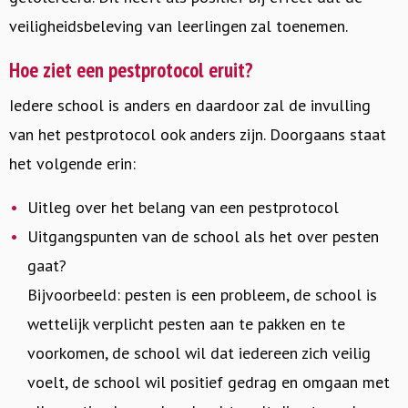
veiligheidsbeleving van leerlingen zal toenemen.
Hoe ziet een pestprotocol eruit?
Iedere school is anders en daardoor zal de invulling
van het pestprotocol ook anders zijn. Doorgaans staat
het volgende erin:
Uitleg over het belang van een pestprotocol
Uitgangspunten van de school als het over pesten
gaat?
Bijvoorbeeld: pesten is een probleem, de school is
wettelijk verplicht pesten aan te pakken en te
voorkomen, de school wil dat iedereen zich veilig
voelt, de school wil positief gedrag en omgaan met