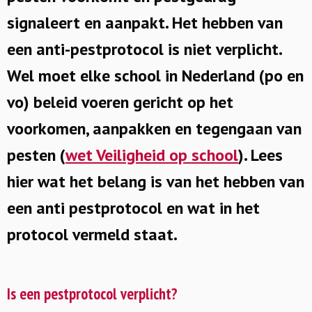
signaleert en aanpakt. Het hebben van
een anti-pestprotocol is niet verplicht.
Wel moet elke school in Nederland (po en
vo) beleid voeren gericht op het
voorkomen, aanpakken en tegengaan van
pesten (
wet Veiligheid op school
). Lees
hier wat het belang is van het hebben van
een anti pestprotocol en wat in het
protocol vermeld staat.
Is een pestprotocol verplicht?